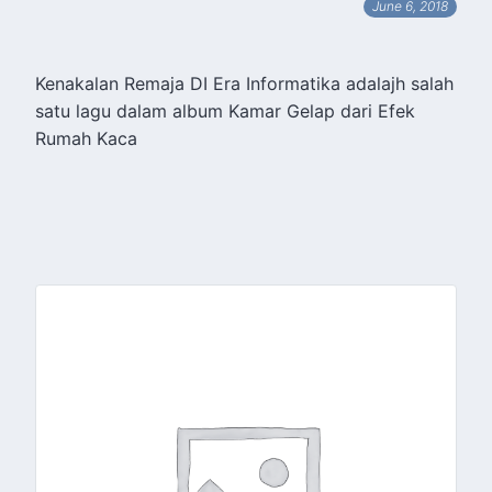
June 6, 2018
Kenakalan Remaja DI Era Informatika adalajh salah
satu lagu dalam album Kamar Gelap dari Efek
Rumah Kaca