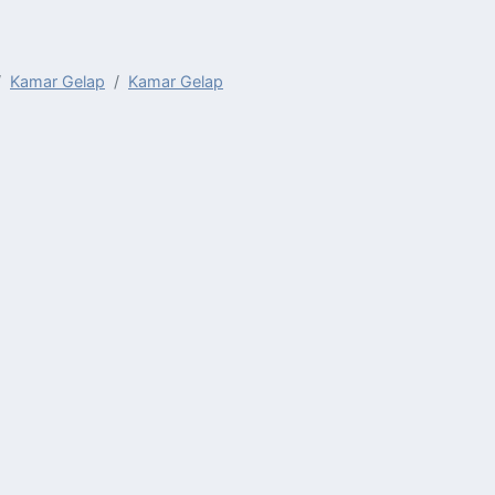
Kamar Gelap
Kamar Gelap