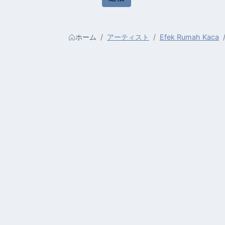
ホーム
アーティスト
Efek Rumah Kaca