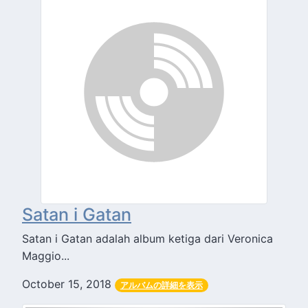
Satan i Gatan
Satan i Gatan adalah album ketiga dari Veronica
Maggio...
October 15, 2018
アルバムの詳細を表示