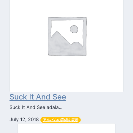
Suck It And See
Suck It And See adala...
July 12, 2018
アルバムの詳細を表示