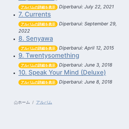
Diperbarui: July 22, 2021
アルバムの詳細を表示
7. Currents
Diperbarui: September 29,
アルバムの詳細を表示
2022
8. Senyawa
Diperbarui: April 12, 2015
アルバムの詳細を表示
9. Twentysomething
Diperbarui: June 3, 2018
アルバムの詳細を表示
10. Speak Your Mind (Deluxe)
Diperbarui: June 8, 2018
アルバムの詳細を表示
ホーム
アルバム