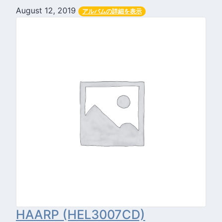
August 12, 2019
アルバムの詳細を表示
HAARP (HEL3007CD)