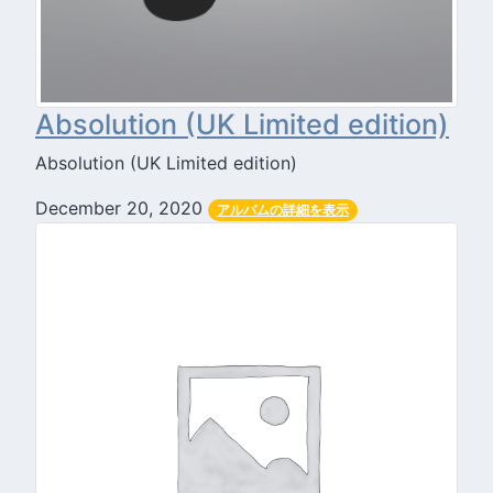
Absolution (UK Limited edition)
Absolution (UK Limited edition)
December 20, 2020
アルバムの詳細を表示