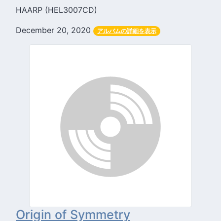
HAARP (HEL3007CD)
December 20, 2020
アルバムの詳細を表示
Origin of Symmetry