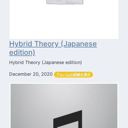
Hybrid Theory (Japanese
edition)
Hybrid Theory (Japanese edition)
December 20, 2020
アルバムの詳細を表示