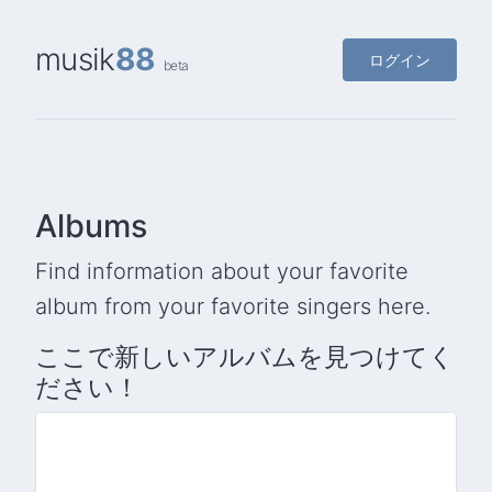
musik
88
ログイン
beta
Albums
Find information about your favorite
album from your favorite singers here.
ここで新しいアルバムを見つけてく
ださい！