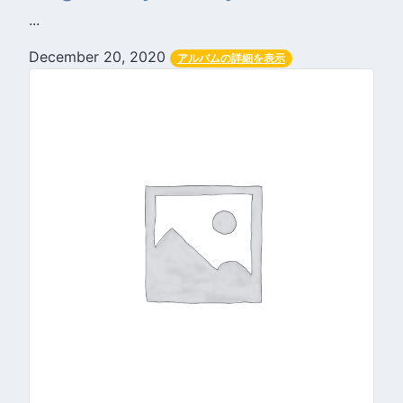
...
December 20, 2020
アルバムの詳細を表示