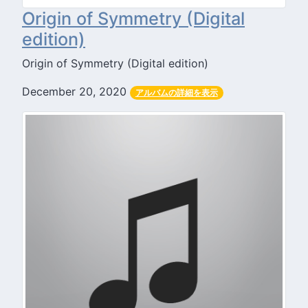
Origin of Symmetry (Digital
edition)
Origin of Symmetry (Digital edition)
December 20, 2020
アルバムの詳細を表示