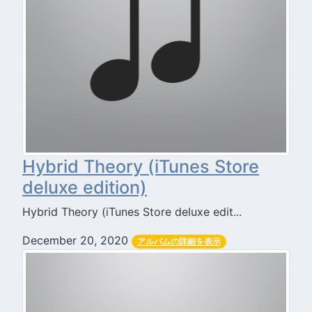
Hybrid Theory (iTunes Store
deluxe edition)
Hybrid Theory (iTunes Store deluxe edit...
December 20, 2020
アルバムの詳細を表示