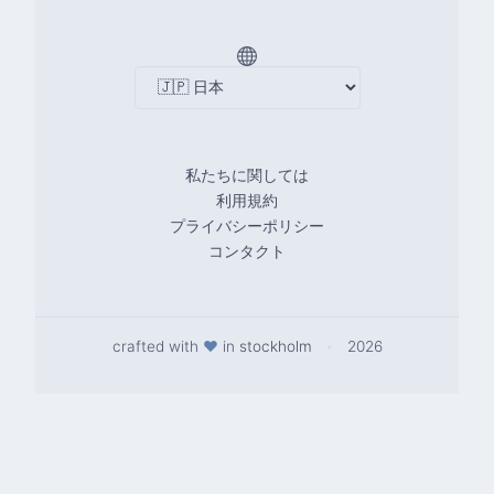
私たちに関しては
利用規約
プライバシーポリシー
コンタクト
crafted with
♥
in
stockholm
•
2026