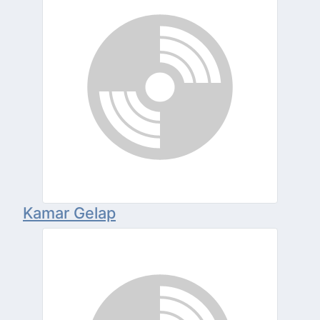
Kamar Gelap