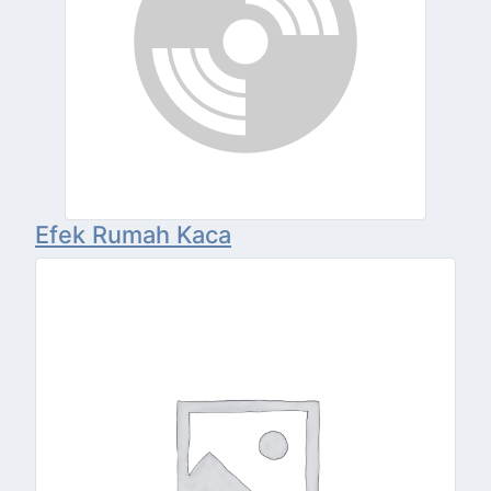
Efek Rumah Kaca