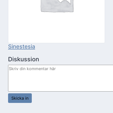
Sinestesia
Diskussion