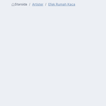
Starsida
Artister
Efek Rumah Kaca