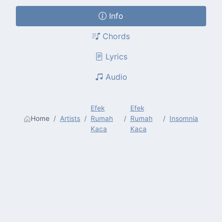
Info
Chords
Lyrics
Audio
Efek
Efek
Home
Artists
Rumah
Rumah
Insomnia
Kaca
Kaca