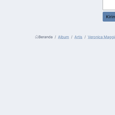
Beranda
Album
Artis
Veronica Maggi