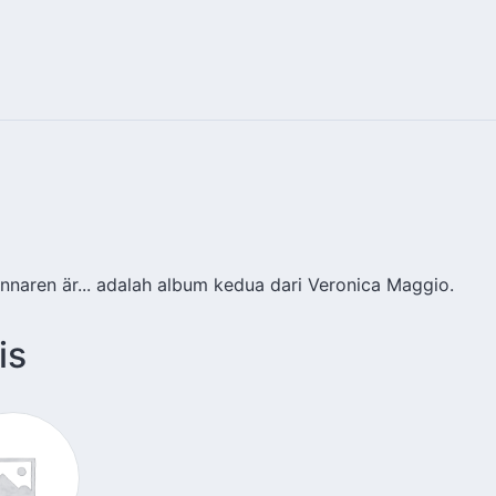
nnaren är... adalah album kedua dari Veronica Maggio.
is