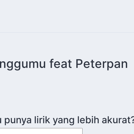
nggumu feat Peterpan
punya lirik yang lebih akurat