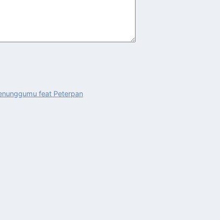
nunggumu feat Peterpan