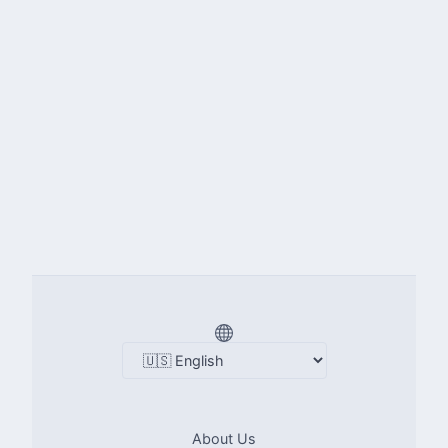
About Us