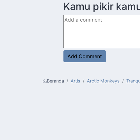
Kamu pikir kamu 
Beranda
Artis
Arctic Monkeys
Tranqu