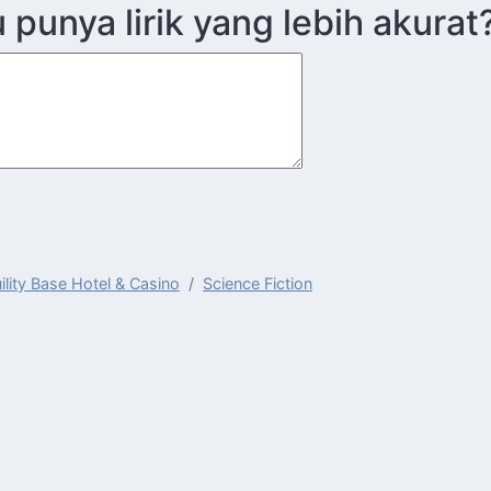
punya lirik yang lebih akurat
ility Base Hotel & Casino
Science Fiction